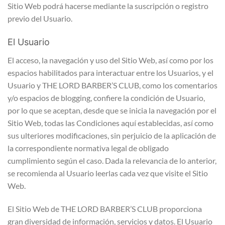
Sitio Web podrá hacerse mediante la suscripción o registro
previo del Usuario.
El Usuario
El acceso, la navegación y uso del Sitio Web, así como por los
espacios habilitados para interactuar entre los Usuarios, y el
Usuario y THE LORD BARBER’S CLUB, como los comentarios
y/o espacios de blogging, confiere la condición de Usuario,
por lo que se aceptan, desde que se inicia la navegación por el
Sitio Web, todas las Condiciones aquí establecidas, así como
sus ulteriores modificaciones, sin perjuicio de la aplicación de
la correspondiente normativa legal de obligado
cumplimiento según el caso. Dada la relevancia de lo anterior,
se recomienda al Usuario leerlas cada vez que visite el Sitio
Web.
El Sitio Web de THE LORD BARBER’S CLUB proporciona
gran diversidad de información, servicios y datos. El Usuario