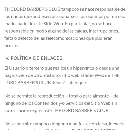
THE LORD BARBER’S CLUB tampoco se hace responsable de
los daños que pudiesen ocasionarse a los usuarios por un uso
inadecuado de este Sitio Web. En particular, no se hace
responsable en modo alguno de las caídas, interrupciones,
falta o defecto de las telecomunicaciones que pudieran
ocurrir.
IV. POLÍTICA DE ENLACES
El Usuario o tercero que realice un hipervínculo desde una
página web de otro, distinto, sitio web al Sitio Web de THE
LORD BARBER’S CLUB deberá saber que:
No se permite la reproducción —total o parcialmente— de
ninguno de los Contenidos y/o Servicios del Sitio Web sin
autorización expresa de THE LORD BARBER’S CLUB.
No se permite tampoco ninguna manifestación falsa, inexacta