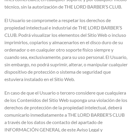
técnico, sin la autorización de THE LORD BARBER’S CLUB.
El Usuario se compromete a respetar los derechos de
propiedad intelectual e industrial de THE LORD BARBER’S
CLUB. Podrá visualizar los elementos del Sitio Web o incluso
imprimirlos, copiarlos y almacenarlos en el disco duro de su
ordenador o en cualquier otro soporte físico siempre y
cuando sea, exclusivamente, para su uso personal. El Usuario,
sin embargo, no podrá suprimir, alterar, o manipular cualquier
dispositivo de protección o sistema de seguridad que
estuviera instalado en el Sitio Web.
En caso de que el Usuario o tercero considere que cualquiera
de los Contenidos del Sitio Web suponga una violación de los
derechos de protección de la propiedad intelectual, deberá
comunicarlo inmediatamente a THE LORD BARBER’S CLUB
a través de los datos de contacto del apartado de
INFORMACIÓN GENERAL de este Aviso Legal y