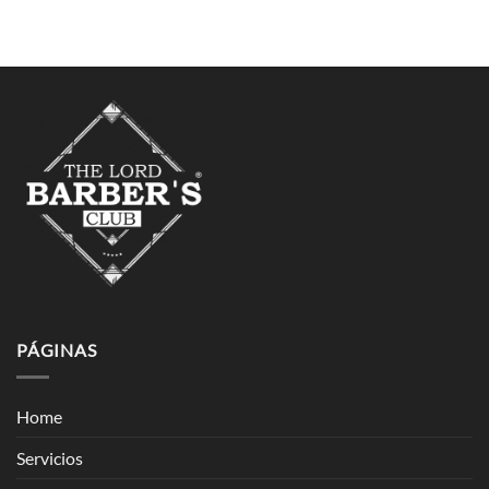
PÁGINAS
Home
Servicios