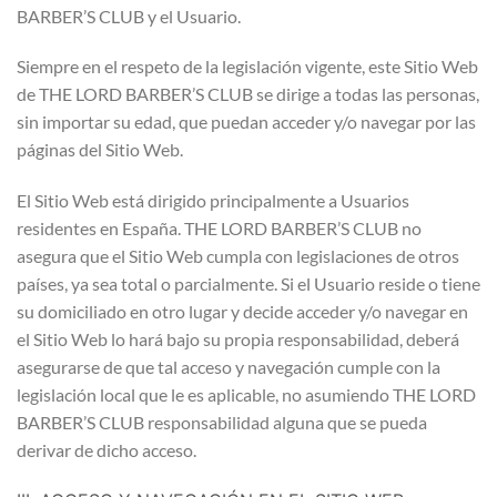
BARBER’S CLUB y el Usuario.
Siempre en el respeto de la legislación vigente, este Sitio Web
de THE LORD BARBER’S CLUB se dirige a todas las personas,
sin importar su edad, que puedan acceder y/o navegar por las
páginas del Sitio Web.
El Sitio Web está dirigido principalmente a Usuarios
residentes en España. THE LORD BARBER’S CLUB no
asegura que el Sitio Web cumpla con legislaciones de otros
países, ya sea total o parcialmente. Si el Usuario reside o tiene
su domiciliado en otro lugar y decide acceder y/o navegar en
el Sitio Web lo hará bajo su propia responsabilidad, deberá
asegurarse de que tal acceso y navegación cumple con la
legislación local que le es aplicable, no asumiendo THE LORD
BARBER’S CLUB responsabilidad alguna que se pueda
derivar de dicho acceso.