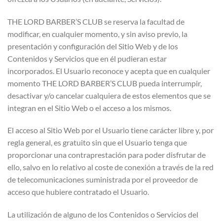
THE LORD BARBER’S CLUB se reserva la facultad de
modificar, en cualquier momento, y sin aviso previo, la
presentación y configuración del Sitio Web y de los
Contenidos y Servicios que en él pudieran estar
incorporados. El Usuario reconoce y acepta que en cualquier
momento THE LORD BARBER’S CLUB pueda interrumpir,
desactivar y/o cancelar cualquiera de estos elementos que se
integran en el Sitio Web o el acceso a los mismos.
El acceso al Sitio Web por el Usuario tiene carácter libre y, por
regla general, es gratuito sin que el Usuario tenga que
proporcionar una contraprestación para poder disfrutar de
ello, salvo en lo relativo al coste de conexión a través de la red
de telecomunicaciones suministrada por el proveedor de
acceso que hubiere contratado el Usuario.
La utilización de alguno de los Contenidos o Servicios del