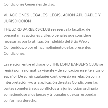
Condiciones Generales de Uso.
VI. ACCIONES LEGALES, LEGISLACIÓN APLICABLE Y
JURISDICCIÓN
THE LORD BARBER’S CLUB se reserva la facultad de
presentar las acciones civiles o penales que considere
necesarias por la utilización indebida del Sitio Web y
Contenidos, o por el incumplimiento de las presentes
Condiciones.
La relación entre el Usuario y THE LORD BARBER’S CLUB se
regirá por la normativa vigente y de aplicación en el territorio
español. De surgir cualquier controversia en relación con la
interpretación y/o a la aplicación de estas Condiciones las
partes someterán sus conflictos a la jurisdicción ordinaria
sometiéndose a los jueces y tribunales que correspondan
conforme a derecho.