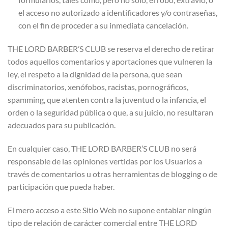
el acceso no autorizado a identificadores y/o contraseñas,
con el fin de proceder a su inmediata cancelación.
THE LORD BARBER’S CLUB se reserva el derecho de retirar
todos aquellos comentarios y aportaciones que vulneren la
ley, el respeto a la dignidad de la persona, que sean
discriminatorios, xenófobos, racistas, pornográficos,
spamming, que atenten contra la juventud o la infancia, el
orden o la seguridad pública o que, a su juicio, no resultaran
adecuados para su publicación.
En cualquier caso, THE LORD BARBER’S CLUB no será
responsable de las opiniones vertidas por los Usuarios a
través de comentarios u otras herramientas de blogging o de
participación que pueda haber.
El mero acceso a este Sitio Web no supone entablar ningún
tipo de relación de carácter comercial entre THE LORD