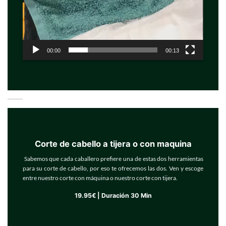
00:00
00:13
Corte de cabello a tijera o con maquina
Sabemos que cada caballero prefiere una de estas dos herramientas
para su corte de cabello, por eso te ofrecemos las dos. Ven y escoge
entre nuestro corte con máquina o nuestro corte con tijera.
19.95€ | Duración 30 Min