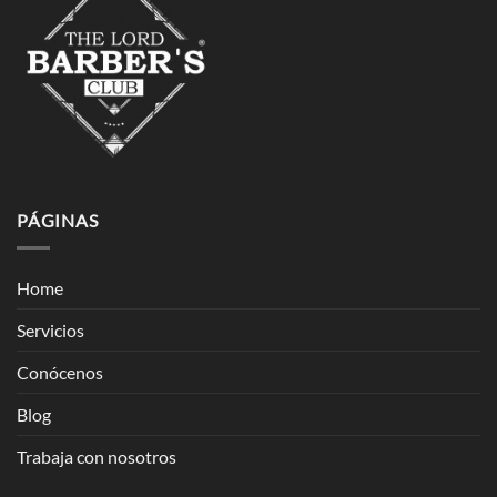
PÁGINAS
Home
Servicios
Conócenos
Blog
Trabaja con nosotros