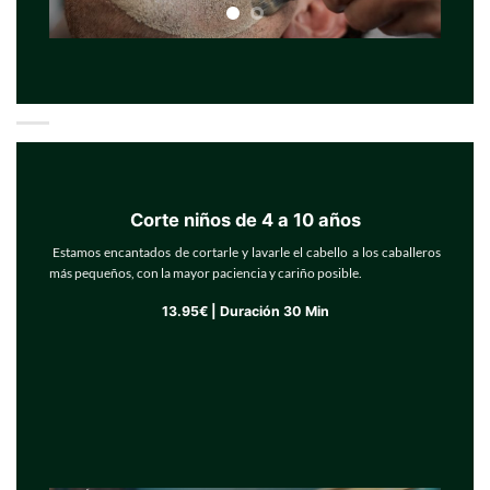
Corte niños de 4 a 10 años
Estamos encantados de cortarle y lavarle el cabello a los caballeros
más pequeños, con la mayor paciencia y cariño posible.
13.95€ | Duración 30 Min