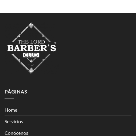
PÁGINAS
Home
Servicios
Conócenos