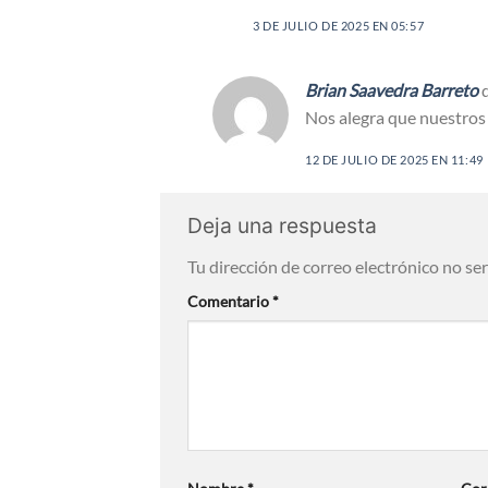
3 DE JULIO DE 2025 EN 05:57
Brian Saavedra Barreto
Nos alegra que nuestros 
12 DE JULIO DE 2025 EN 11:49
Deja una respuesta
Tu dirección de correo electrónico no se
Comentario
*