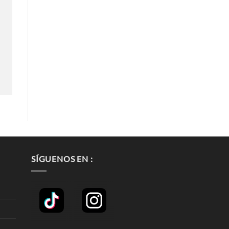
SÍGUENOS EN :