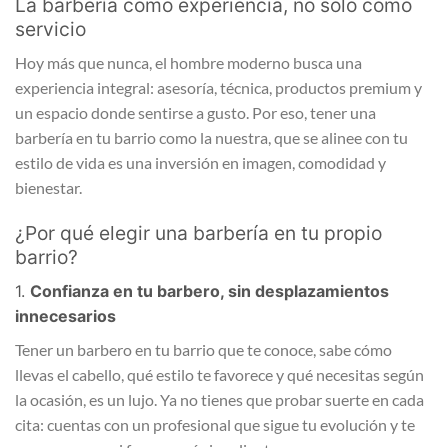
La barbería como experiencia, no solo como
servicio
Hoy más que nunca, el hombre moderno busca una
experiencia integral: asesoría, técnica, productos premium y
un espacio donde sentirse a gusto. Por eso, tener una
barbería en tu barrio como la nuestra, que se alinee con tu
estilo de vida es una inversión en imagen, comodidad y
bienestar.
¿Por qué elegir una barbería en tu propio
barrio?
1.
Confianza en tu barbero, sin desplazamientos
innecesarios
Tener un barbero en tu barrio que te conoce, sabe cómo
llevas el cabello, qué estilo te favorece y qué necesitas según
la ocasión, es un lujo. Ya no tienes que probar suerte en cada
cita: cuentas con un profesional que sigue tu evolución y te