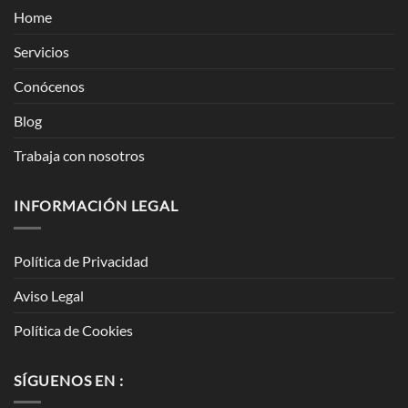
Home
Servicios
Conócenos
Blog
Trabaja con nosotros
INFORMACIÓN LEGAL
Política de Privacidad
Aviso Legal
Política de Cookies
SÍGUENOS EN :