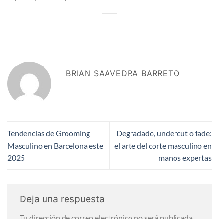
BRIAN SAAVEDRA BARRETO
Tendencias de Grooming
Degradado, undercut o fade:
Masculino en Barcelona este
el arte del corte masculino en
2025
manos expertas
Deja una respuesta
Tu dirección de correo electrónico no será publicada.