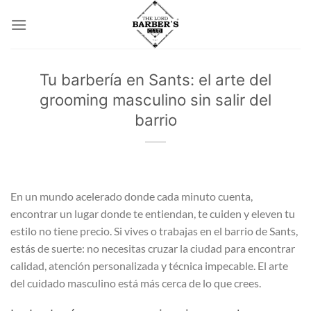
Saltar
al
contenido
Tu barbería en Sants: el arte del
grooming masculino sin salir del
barrio
En un mundo acelerado donde cada minuto cuenta,
encontrar un lugar donde te entiendan, te cuiden y eleven tu
estilo no tiene precio. Si vives o trabajas en el barrio de Sants,
estás de suerte: no necesitas cruzar la ciudad para encontrar
calidad, atención personalizada y técnica impecable. El arte
del cuidado masculino está más cerca de lo que crees.