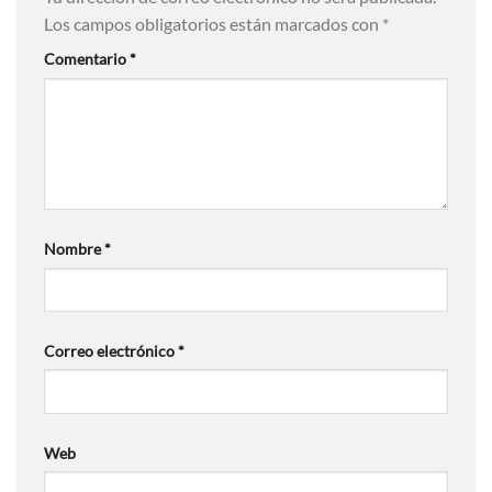
Los campos obligatorios están marcados con
*
Comentario
*
Nombre
*
Correo electrónico
*
Web