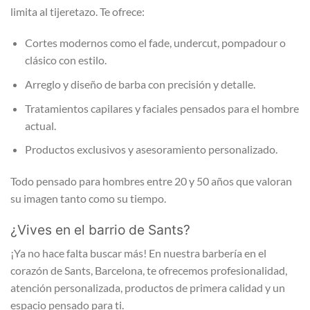
limita al tijeretazo. Te ofrece:
Cortes modernos como el fade, undercut, pompadour o
clásico con estilo.
Arreglo y diseño de barba con precisión y detalle.
Tratamientos capilares y faciales pensados para el hombre
actual.
Productos exclusivos y asesoramiento personalizado.
Todo pensado para hombres entre 20 y 50 años que valoran
su imagen tanto como su tiempo.
¿Vives en el barrio de Sants?
¡Ya no hace falta buscar más! En nuestra barbería en el
corazón de Sants, Barcelona, te ofrecemos profesionalidad,
atención personalizada, productos de primera calidad y un
espacio pensado para ti.