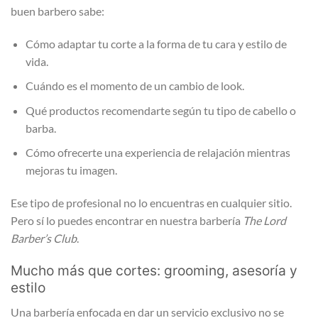
buen barbero sabe:
Cómo adaptar tu corte a la forma de tu cara y estilo de
vida.
Cuándo es el momento de un cambio de look.
Qué productos recomendarte según tu tipo de cabello o
barba.
Cómo ofrecerte una experiencia de relajación mientras
mejoras tu imagen.
Ese tipo de profesional no lo encuentras en cualquier sitio.
Pero sí lo puedes encontrar en nuestra barbería
The Lord
Barber’s Club
.
Mucho más que cortes: grooming, asesoría y
estilo
Una barbería enfocada en dar un servicio exclusivo no se