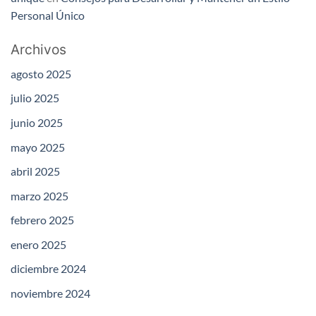
Personal Único
Archivos
agosto 2025
julio 2025
junio 2025
mayo 2025
abril 2025
marzo 2025
febrero 2025
enero 2025
diciembre 2024
noviembre 2024