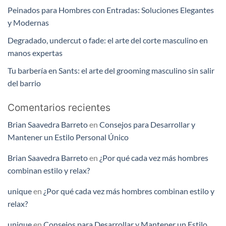
Peinados para Hombres con Entradas: Soluciones Elegantes
y Modernas
Degradado, undercut o fade: el arte del corte masculino en
manos expertas
Tu barbería en Sants: el arte del grooming masculino sin salir
del barrio
Comentarios recientes
Brian Saavedra Barreto
en
Consejos para Desarrollar y
Mantener un Estilo Personal Único
Brian Saavedra Barreto
en
¿Por qué cada vez más hombres
combinan estilo y relax?
unique
en
¿Por qué cada vez más hombres combinan estilo y
relax?
unique
en
Consejos para Desarrollar y Mantener un Estilo