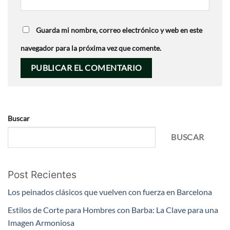
Guarda mi nombre, correo electrónico y web en este
navegador para la próxima vez que comente.
Buscar
BUSCAR
Post Recientes
Los peinados clásicos que vuelven con fuerza en Barcelona
Estilos de Corte para Hombres con Barba: La Clave para una
Imagen Armoniosa