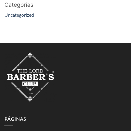
Categorías
Uncategorized
PÁGINAS